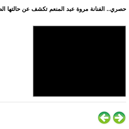
حصري.. الفنانة مروة عبد المنعم تكشف عن حالتها الص