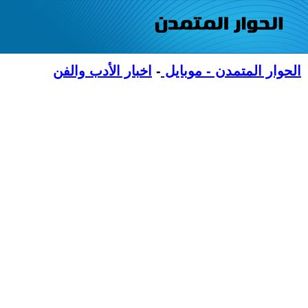
الحوار المتمدن - موبايل
-
اخبار الأدب والفن