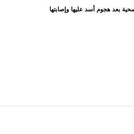
حية بعد هجوم أسد عليها وإصابتها