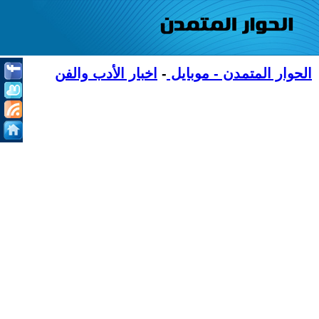
الحوار المتمدن - موبايل
-
اخبار الأدب والفن