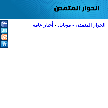
الحوار المتمدن - موبايل
-
أخبار عامة