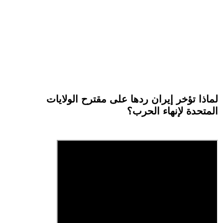
لماذا تؤخر إيران ردها على مقترح الولايات
المتحدة لإنهاء الحرب؟