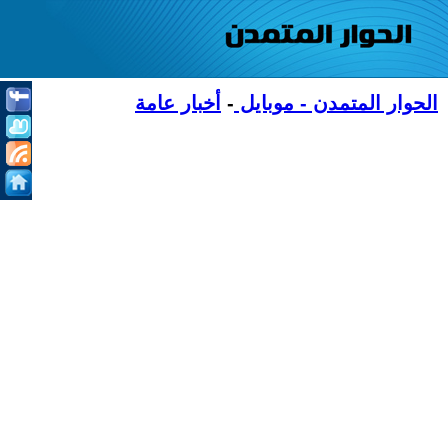
الحوار المتمدن - موبايل
-
أخبار عامة