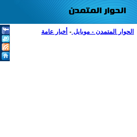
الحوار المتمدن - موبايل
-
أخبار عامة