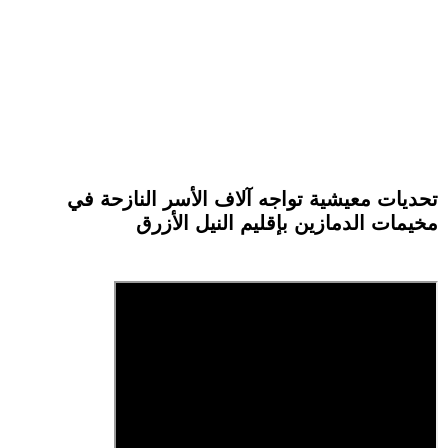
تحديات معيشية تواجه آلاف الأسر النازحة في
مخيمات الدمازين بإقليم النيل الأزرق