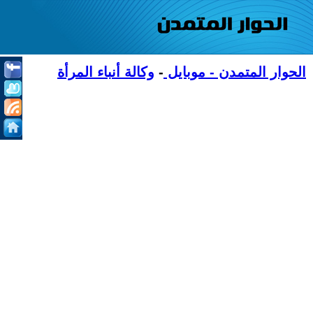
الحوار المتمدن - موبايل
-
وكالة أنباء المرأة