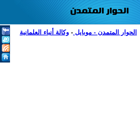
الحوار المتمدن - موبايل
-
وكالة أنباء العلمانية