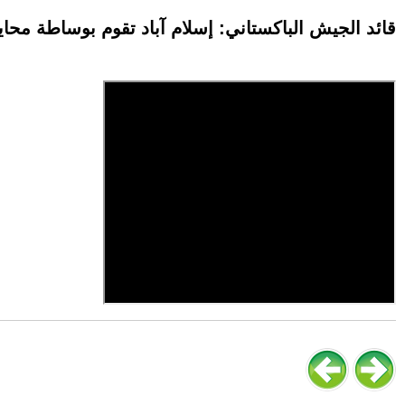
قائد الجيش الباكستاني: إسلام آباد تقوم بوساطة مح