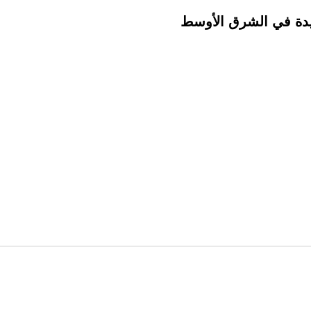
ايدة في الشرق الأوسط