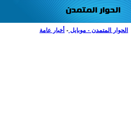
الحوار المتمدن - موبايل
-
أخبار عامة