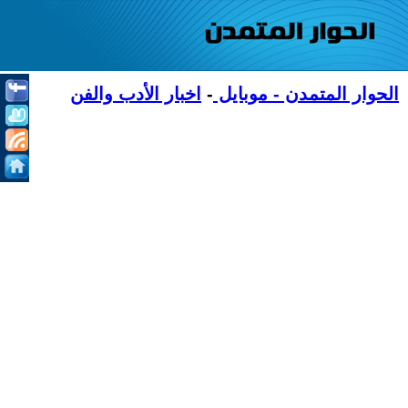
الحوار المتمدن - موبايل
-
اخبار الأدب والفن