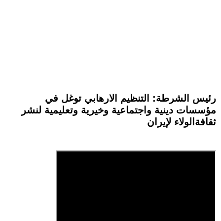
رئيس الشرطة: التنظيم الارهابي توغل في
مؤسسات دينية واجتماعية وخيرية وتعليمية لنشر
ثقافةالولاء لإيران