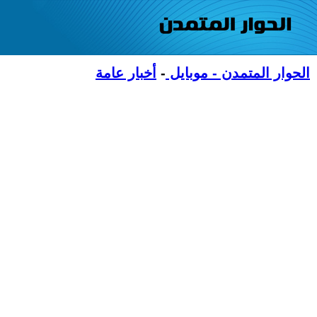
الحوار المتمدن - موبايل
-
أخبار عامة