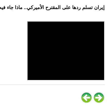
إيران تسلم ردها على المقترح الأميركي.. ماذا جاء فيه