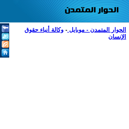
الحوار المتمدن - موبايل
-
وكالة أنباء حقوق
الإنسان