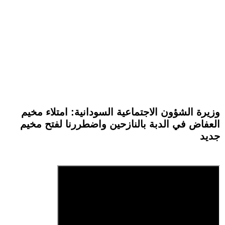
وزيرة الشؤون الاجتماعية السودانية: امتلاء مخيم
العفاض في الدبة بالنازحين واضطررنا لفتح مخيم
جديد