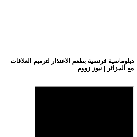
دبلوماسية فرنسية بطعم الاعتذار لترميم العلاقات
مع الجزائر | نيوز زووم