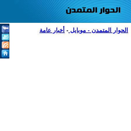
الحوار المتمدن - موبايل
-
أخبار عامة