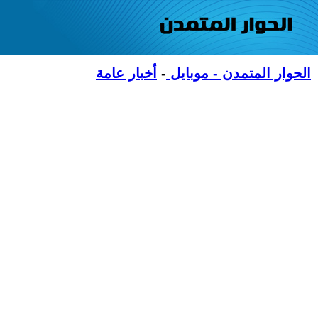
الحوار المتمدن - موبايل
-
أخبار عامة