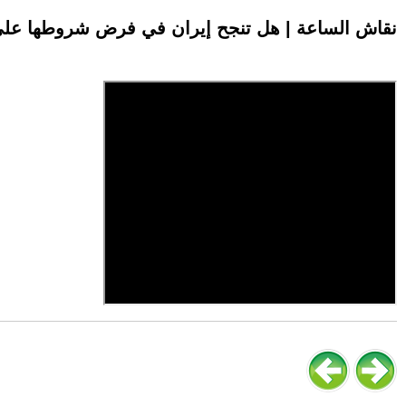
نقاش الساعة | هل تنجح إيران في فرض شروطها عل