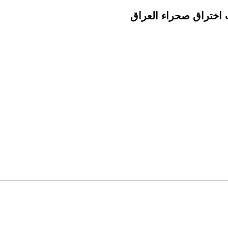
ت اختراق صحراء العراق