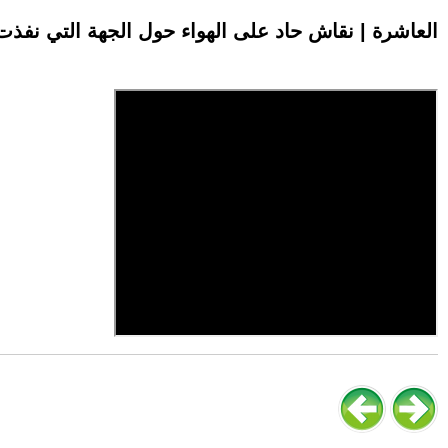
العاشرة | نقاش حاد على الهواء حول الجهة التي نفذ