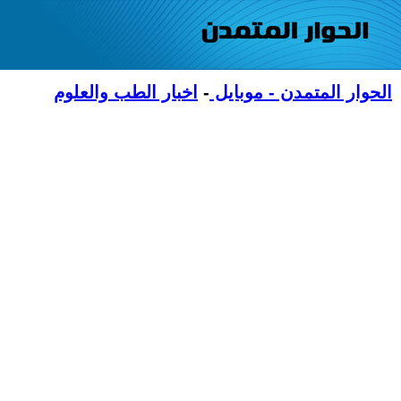
الحوار المتمدن - موبايل
-
اخبار الطب والعلوم