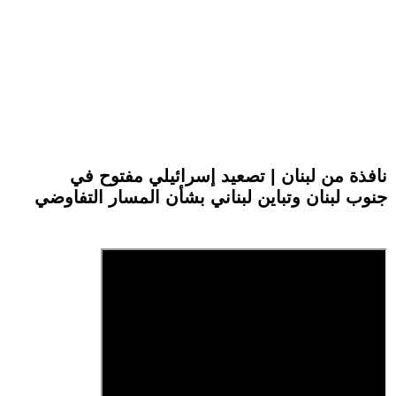
نافذة من لبنان | تصعيد إسرائيلي مفتوح في
جنوب لبنان وتباين لبناني بشأن المسار التفاوضي