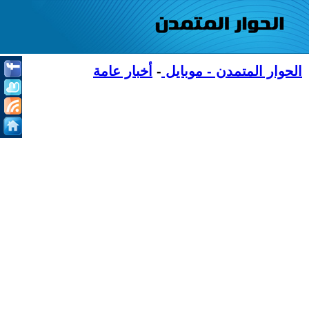
الحوار المتمدن - موبايل
-
أخبار عامة