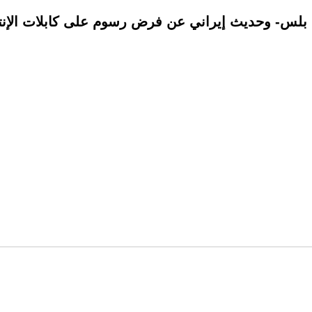
ة بلس- وحديث إيراني عن فرض رسوم على كابلات الإن