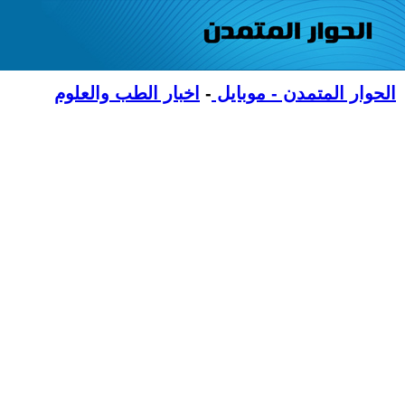
الحوار المتمدن - موبايل
-
اخبار الطب والعلوم