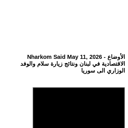
Nharkom Said May 11, 2026 - الأوضاع
الاقتصادية في لبنان ونتائج زيارة سلام والوفد
الوزاري الى سوريا