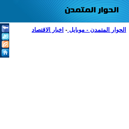
الحوار المتمدن - موبايل
-
اخبار الاقتصاد