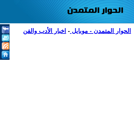
الحوار المتمدن - موبايل
-
اخبار الأدب والفن