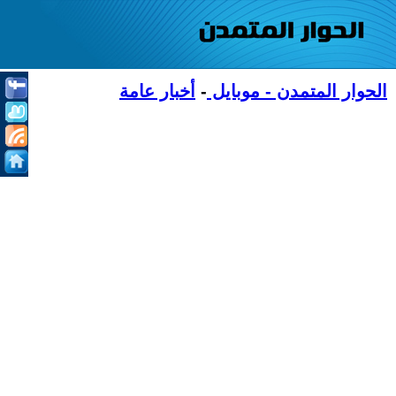
الحوار المتمدن - موبايل
-
أخبار عامة