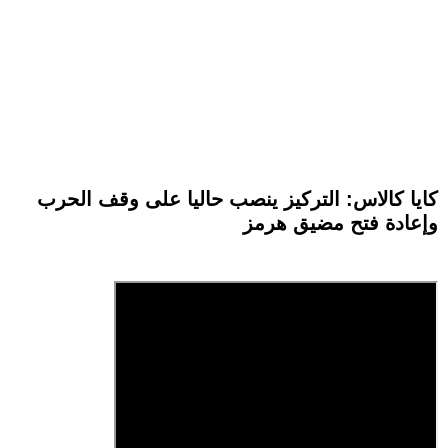
كايا كالاس: التركيز ينصب حاليا على وقف الحرب
وإعادة فتح مضيق هرمز