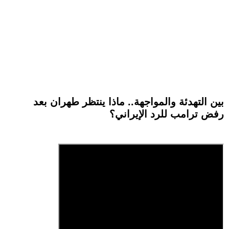
بين التهدئة والمواجهة.. ماذا ينتظر طهران بعد
رفض ترامب للرد الإيراني؟