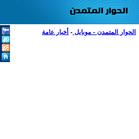
الحوار المتمدن - موبايل
-
أخبار عامة