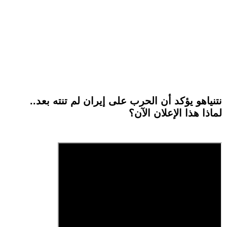
نتنياهو يؤكد أن الحرب على إيران لم تنته بعد..
لماذا هذا الإعلان الآن؟