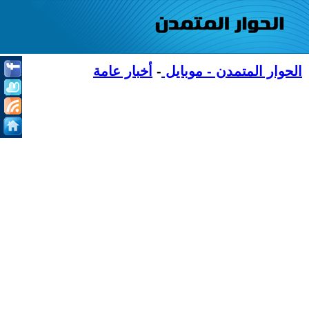
الحوار المتمدن - موبايل
-
أخبار عامة