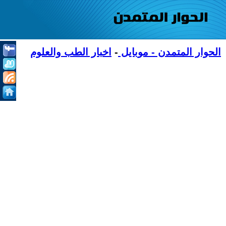
الحوار المتمدن - موبايل
-
اخبار الطب والعلوم