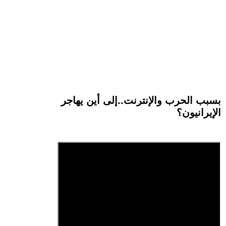
بسبب الحرب والإنترنت..إلى أين يهاجر
الإيرانيون؟