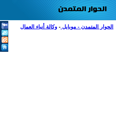
الحوار المتمدن - موبايل
-
وكالة أنباء العمال