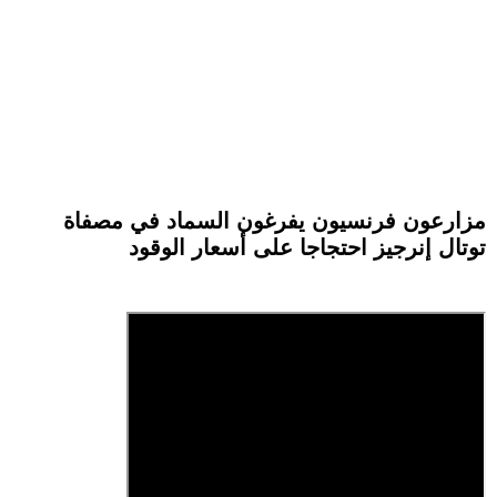
مزارعون فرنسيون يفرغون السماد في مصفاة
توتال إنرجيز احتجاجا على أسعار الوقود