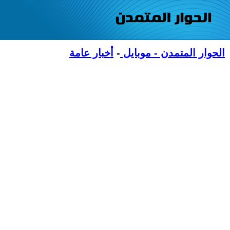
الحوار المتمدن - موبايل
-
أخبار عامة