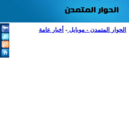
الحوار المتمدن - موبايل
-
أخبار عامة