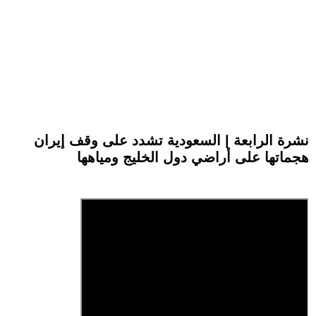
نشرة الرابعة | السعودية تشدد على وقف إيران
هجماتها على أراضي دول الخليج ومياهها