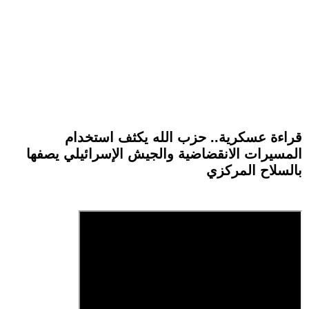
قراءة عسكرية.. حزب الله يكثف استخدام
المسيرات الانقضاضية والجيش الإسرائيلي يصفها
بالسلاح المركزي