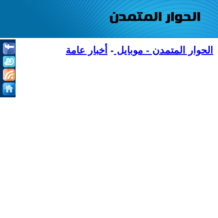
الحوار المتمدن - موبايل
-
أخبار عامة