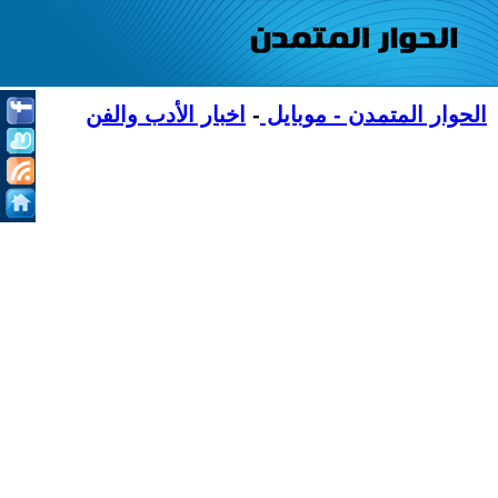
الحوار المتمدن - موبايل
-
اخبار الأدب والفن