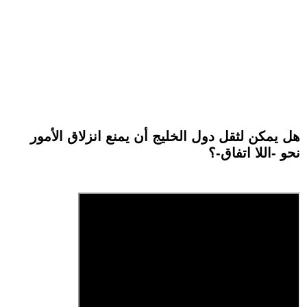
هل يمكن لثقل دول الخليج أن يمنع انزلاق الأمور
نحو -اللا اتفاق-؟