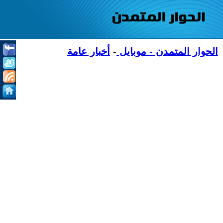
الحوار المتمدن - موبايل
-
أخبار عامة