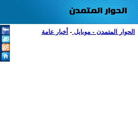
الحوار المتمدن - موبايل
-
أخبار عامة