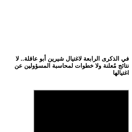
في الذكرى الرابعة لاغتيال شيرين أبو عاقلة.. لا
نتائج مُعلنة ولا خطوات لمحاسبة المسؤولين عن
اغتيالها