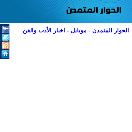
الحوار المتمدن - موبايل
-
اخبار الأدب والفن