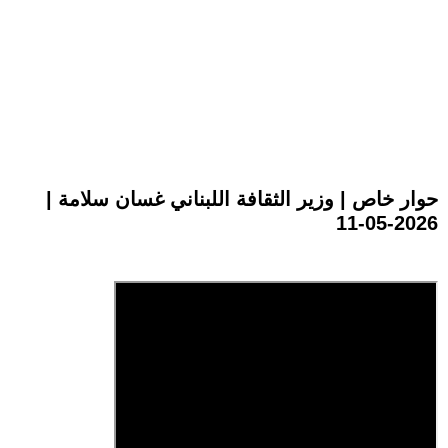
حوار خاص | وزير الثقافة اللبناني غسان سلامة |
2026-05-11