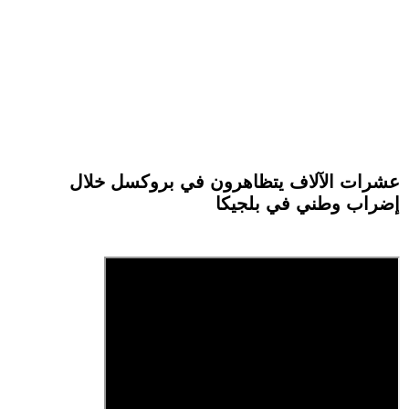
عشرات الآلاف يتظاهرون في بروكسل خلال
إضراب وطني في بلجيكا