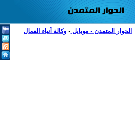
الحوار المتمدن - موبايل
-
وكالة أنباء العمال