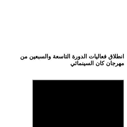
انطلاق فعاليات الدورة التاسعة والسبعين من
مهرجان كان السينمائي