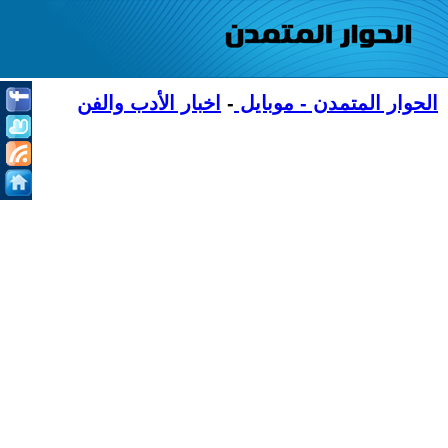
الحوار المتمدن - موبايل
-
اخبار الأدب والفن