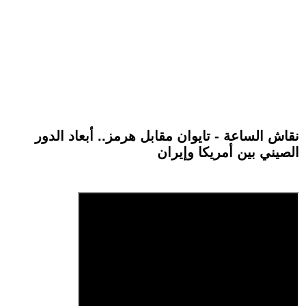
نقاش الساعة - تايوان مقابل هرمز.. أبعاد الدور
الصيني بين أمريكا وإيران