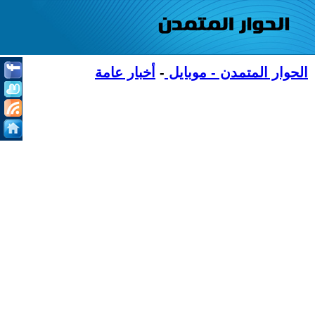
الحوار المتمدن - موبايل
-
أخبار عامة