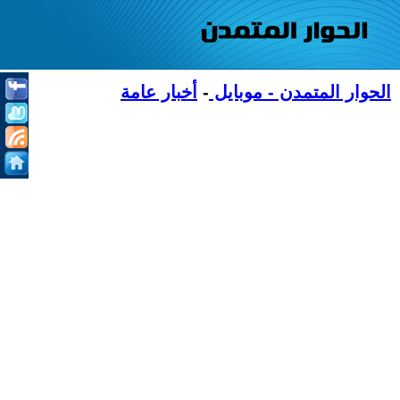
الحوار المتمدن - موبايل
-
أخبار عامة