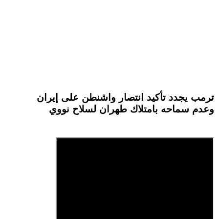
ترمب يجدد تأكيد انتصار واشنطن على إيران
وعدم سماحه بامتلاك طهران لسلاح نووي