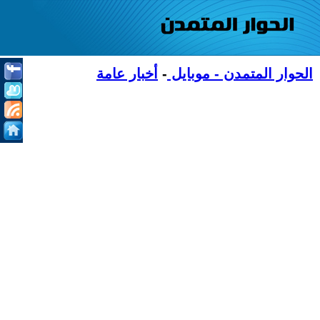
الحوار المتمدن - موبايل
-
أخبار عامة