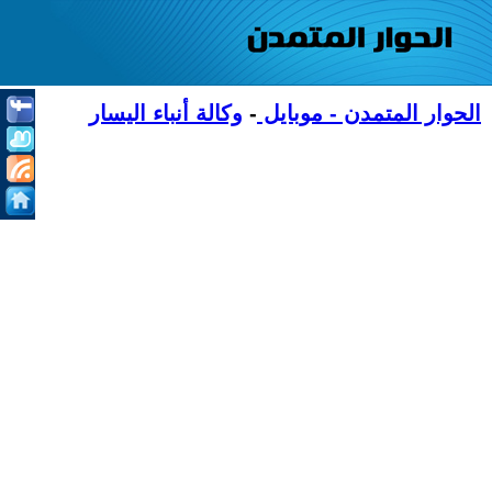
الحوار المتمدن - موبايل
-
وكالة أنباء اليسار