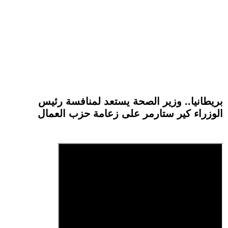
بريطانيا.. وزير الصحة يستعد لمنافسة رئيس
الوزراء كير ستارمر على زعامة حزب العمال