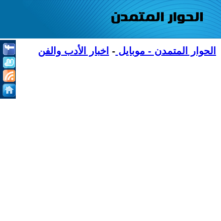
الحوار المتمدن - موبايل
-
اخبار الأدب والفن