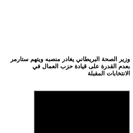
وزير الصحة البريطاني يغادر منصبه ويتهم ستارمر
بعدم القدرة على قيادة حزب العمال في
الانتخابات المقبلة