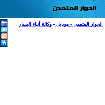
الحوار المتمدن - موبايل
-
وكالة أنباء اليسار