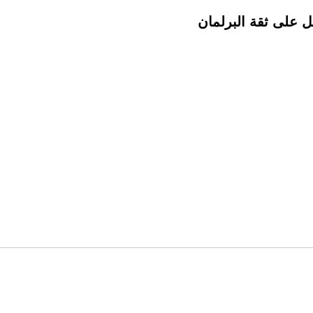
ل على ثقة البرلمان