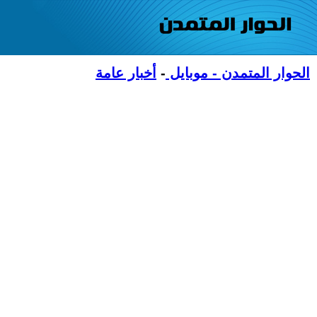
الحوار المتمدن - موبايل
-
أخبار عامة