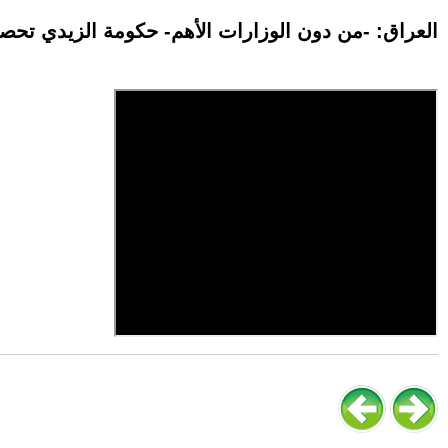
العراق: -من دون الوزارات الأهم- حكومة الزيدي تحص