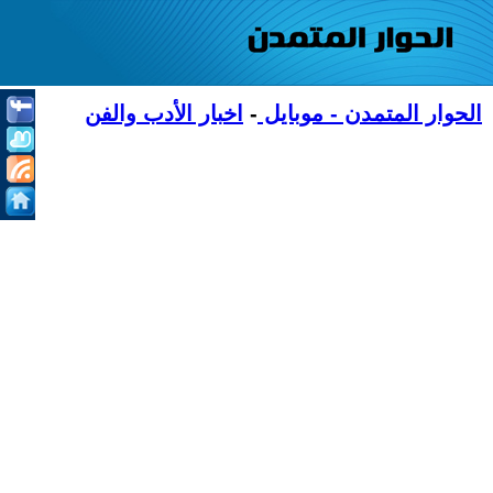
الحوار المتمدن - موبايل
-
اخبار الأدب والفن