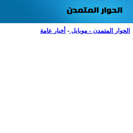
الحوار المتمدن - موبايل
-
أخبار عامة