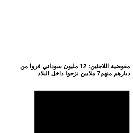
مفوضية اللاجئين: 12 مليون سوداني فروا من
ديارهم منهم7 ملايين نزحوا داخل البلاد