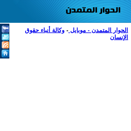
الحوار المتمدن - موبايل
-
وكالة أنباء حقوق
الإنسان