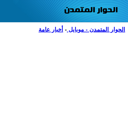
الحوار المتمدن - موبايل
-
أخبار عامة