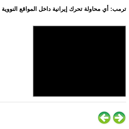
ترمب: أي محاولة تحرك إيرانية داخل المواقع النووي