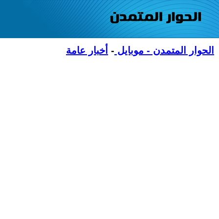
الحوار المتمدن - موبايل
-
أخبار عامة