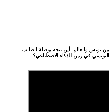
بين تونس والعالم: أين تتجه بوصلة الطالب
التونسي في زمن الذكاء الاصطناعي؟