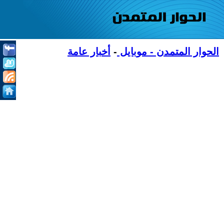
الحوار المتمدن - موبايل
-
أخبار عامة