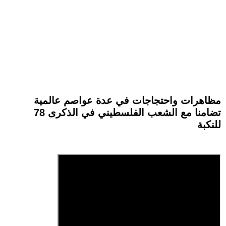
مظاهرات واحتجاجات في عدة عواصم عالمية
تضامنا مع الشعب الفلسطيني في الذكرى 78
للنكبة