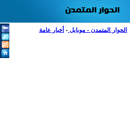
الحوار المتمدن - موبايل
-
أخبار عامة