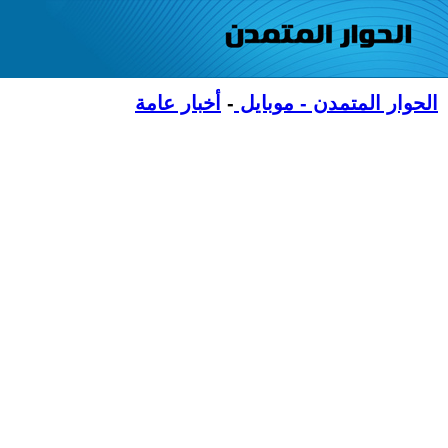
الحوار المتمدن - موبايل
-
أخبار عامة