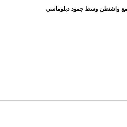
 مع واشنطن وسط جمود دبلوماسي