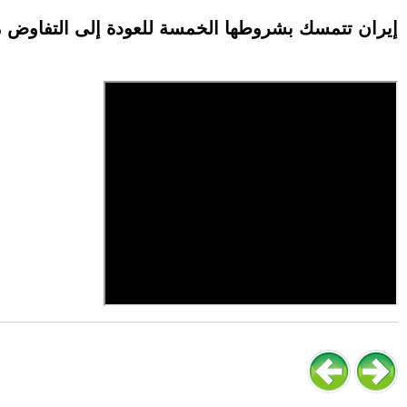
إيران تتمسك بشروطها الخمسة للعودة إلى التفاوض