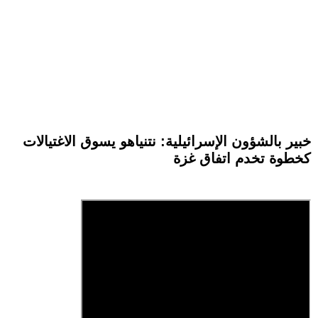
خبير بالشؤون الإسرائيلية: نتنياهو يسوق الاغتيالات
كخطوة تخدم اتفاق غزة