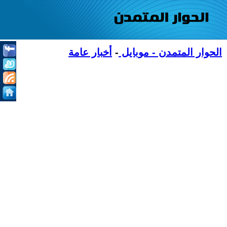
الحوار المتمدن - موبايل
-
أخبار عامة