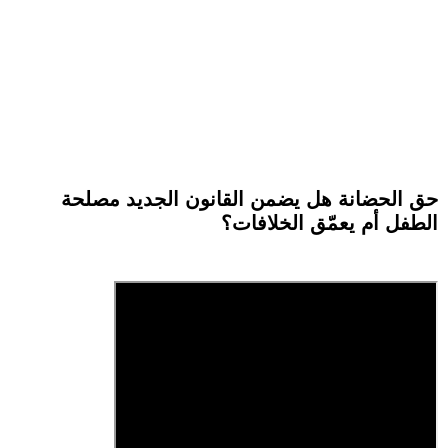
حق الحضانة هل يضمن القانون الجديد مصلحة
الطفل أم يعمّق الخلافات؟