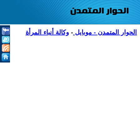
الحوار المتمدن - موبايل
-
وكالة أنباء المرأة