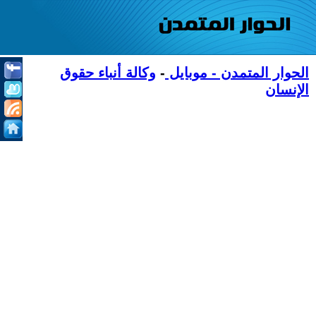
الحوار المتمدن - موبايل
-
وكالة أنباء حقوق
الإنسان