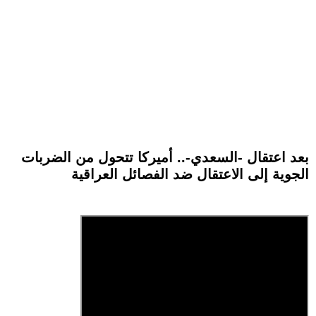
بعد اعتقال -السعدي-.. أميركا تتحول من الضربات
الجوية إلى الاعتقال ضد الفصائل العراقية